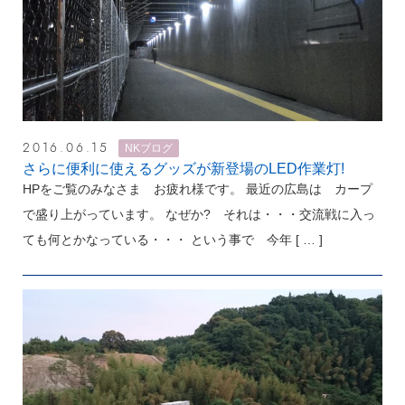
2016.06.15
NKブログ
さらに便利に使えるグッズが新登場のLED作業灯!
HPをご覧のみなさま お疲れ様です。 最近の広島は カープ
で盛り上がっています。 なぜか? それは・・・交流戦に入っ
ても何とかなっている・・・ という事で 今年
[ … ]