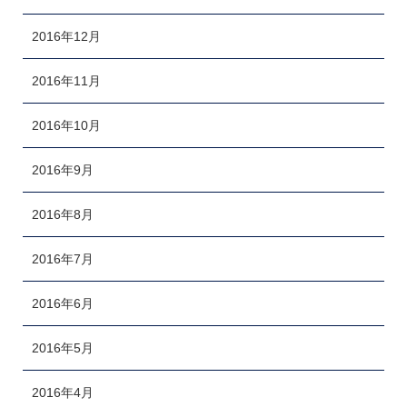
2016年12月
2016年11月
2016年10月
2016年9月
2016年8月
2016年7月
2016年6月
2016年5月
2016年4月