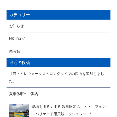
カテゴリー
お知らせ
NKブログ
未分類
最近の投稿
快適トイレウォータスのロングタイプの図面を追加しまし
た。
夏季休暇のご案内
現場を明るくする 数量限定の・・・ フェン
スバリケード用黄波メッシュシート!