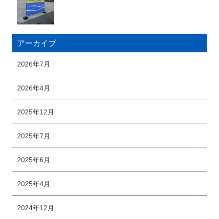
アーカイブ
2026年7月
2026年4月
2025年12月
2025年7月
2025年6月
2025年4月
2024年12月