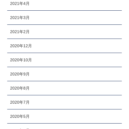
2021年4月
2021年3月
2021年2月
2020年12月
2020年10月
2020年9月
2020年8月
2020年7月
2020年5月