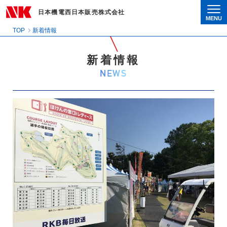
日本機電西日本販売株式会社
MENU
Togg
TOP
新着情報
新着情報
NEWS