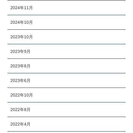
2024年11月
2024年10月
2023年10月
2023年9月
2023年8月
2023年6月
2022年10月
2022年8月
2022年4月