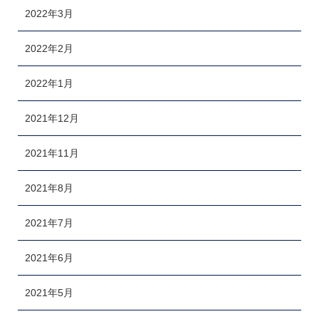
2022年3月
2022年2月
2022年1月
2021年12月
2021年11月
2021年8月
2021年7月
2021年6月
2021年5月