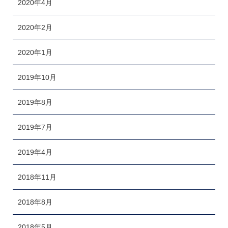
2020年4月
2020年2月
2020年1月
2019年10月
2019年8月
2019年7月
2019年4月
2018年11月
2018年8月
2018年5月