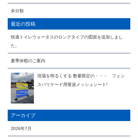
未分類
最近の投稿
快適トイレウォータスのロングタイプの図面を追加しまし
た。
夏季休暇のご案内
現場を明るくする 数量限定の・・・ フェン
スバリケード用黄波メッシュシート!
アーカイブ
2026年7月