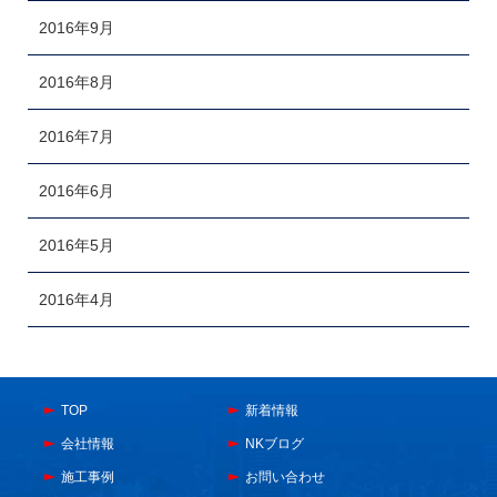
2016年9月
2016年8月
2016年7月
2016年6月
2016年5月
2016年4月
TOP
新着情報
会社情報
NKブログ
施工事例
お問い合わせ