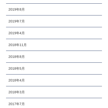
2019年8月
2019年7月
2019年4月
2018年11月
2018年8月
2018年5月
2018年4月
2018年3月
2017年7月