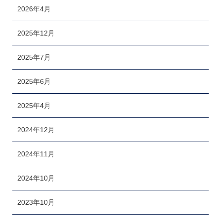
2026年4月
2025年12月
2025年7月
2025年6月
2025年4月
2024年12月
2024年11月
2024年10月
2023年10月