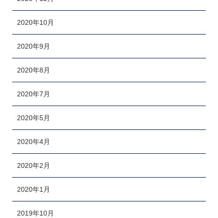
2020年10月
2020年9月
2020年8月
2020年7月
2020年5月
2020年4月
2020年2月
2020年1月
2019年10月