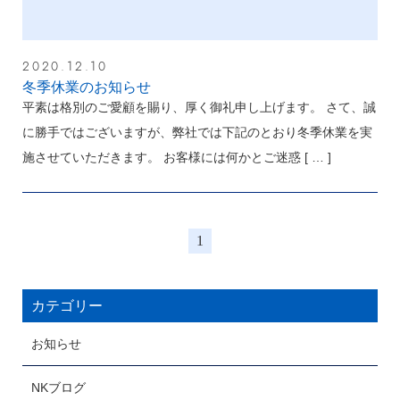
2020.12.10
冬季休業のお知らせ
平素は格別のご愛顧を賜り、厚く御礼申し上げます。 さて、誠
に勝手ではございますが、弊社では下記のとおり冬季休業を実
施させていただきます。 お客様には何かとご迷惑
[ … ]
1
カテゴリー
お知らせ
NKブログ