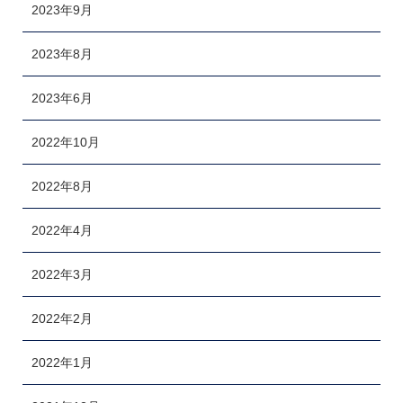
2023年9月
2023年8月
2023年6月
2022年10月
2022年8月
2022年4月
2022年3月
2022年2月
2022年1月