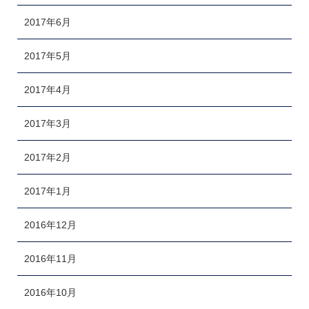
2017年6月
2017年5月
2017年4月
2017年3月
2017年2月
2017年1月
2016年12月
2016年11月
2016年10月