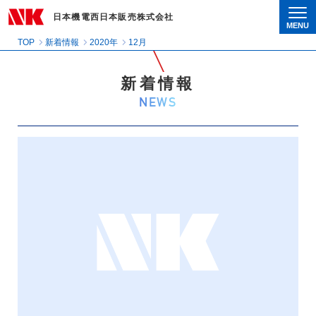
日本機電西日本販売株式会社
MENU
Togg
TOP
新着情報
2020年
12月
新着情報
NEWS