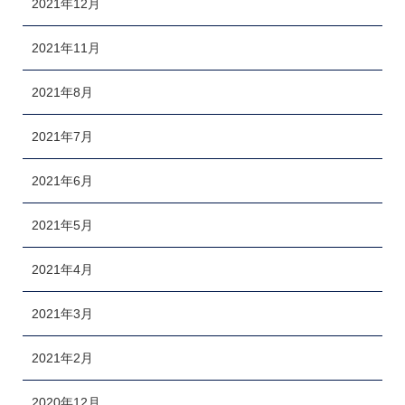
2021年12月
2021年11月
2021年8月
2021年7月
2021年6月
2021年5月
2021年4月
2021年3月
2021年2月
2020年12月