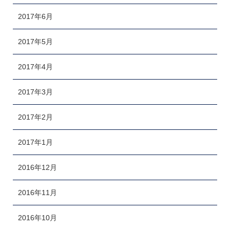
2017年6月
2017年5月
2017年4月
2017年3月
2017年2月
2017年1月
2016年12月
2016年11月
2016年10月