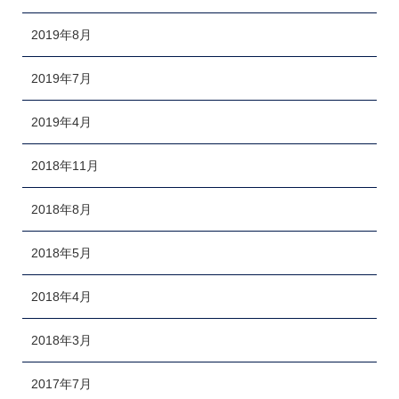
2019年8月
2019年7月
2019年4月
2018年11月
2018年8月
2018年5月
2018年4月
2018年3月
2017年7月