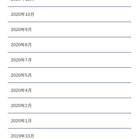
2020年10月
2020年9月
2020年8月
2020年7月
2020年5月
2020年4月
2020年2月
2020年1月
2019年10月