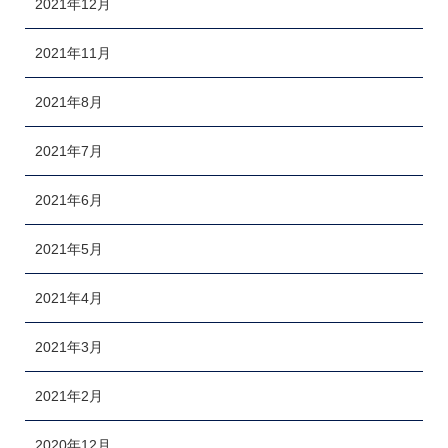
2021年12月
2021年11月
2021年8月
2021年7月
2021年6月
2021年5月
2021年4月
2021年3月
2021年2月
2020年12月