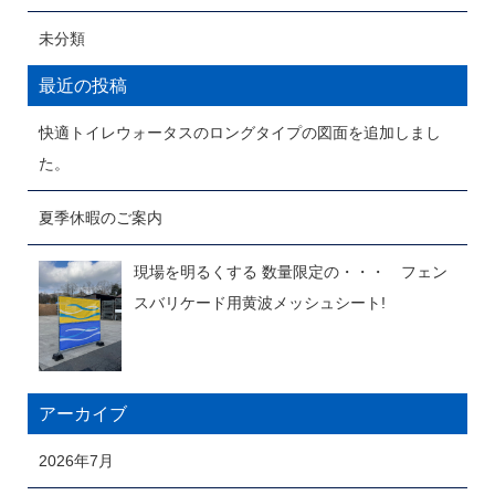
未分類
最近の投稿
快適トイレウォータスのロングタイプの図面を追加しまし
た。
夏季休暇のご案内
現場を明るくする 数量限定の・・・ フェン
スバリケード用黄波メッシュシート!
アーカイブ
2026年7月