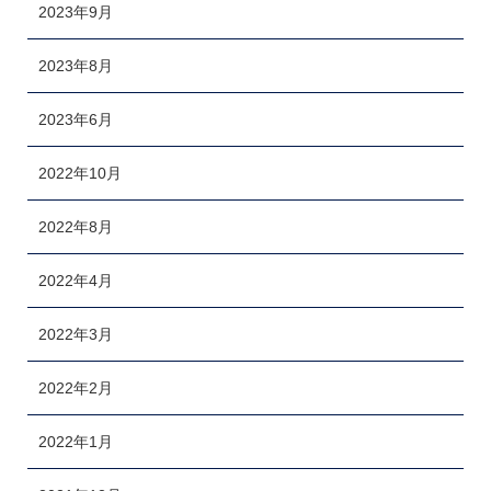
2023年9月
2023年8月
2023年6月
2022年10月
2022年8月
2022年4月
2022年3月
2022年2月
2022年1月