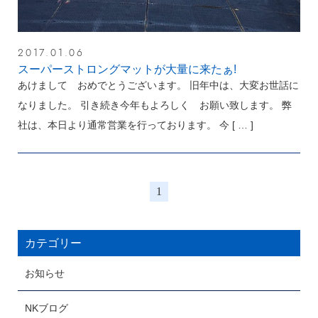
2017.01.06
スーパーストロングマットが大量に来たぁ!
あけまして おめでとうございます。 旧年中は、大変お世話に
なりました。 引き続き今年もよろしく お願い致します。 弊
社は、本日より通常営業を行っております。 今
[ … ]
1
カテゴリー
お知らせ
NKブログ