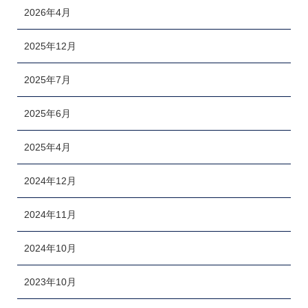
2026年4月
2025年12月
2025年7月
2025年6月
2025年4月
2024年12月
2024年11月
2024年10月
2023年10月