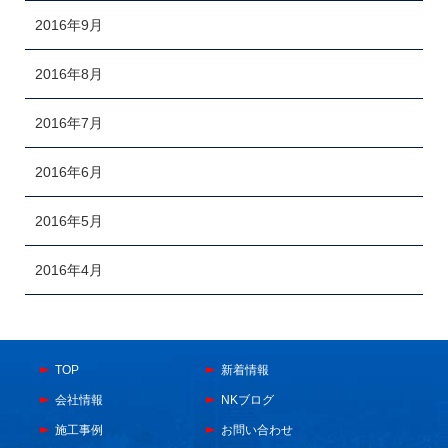
2016年9月
2016年8月
2016年7月
2016年6月
2016年5月
2016年4月
TOP
新着情報
会社情報
NKブログ
施工事例
お問い合わせ