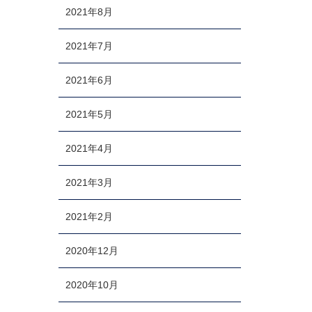
2021年8月
2021年7月
2021年6月
2021年5月
2021年4月
2021年3月
2021年2月
2020年12月
2020年10月