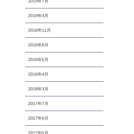
2019年7月
2019年4月
2018年11月
2018年8月
2018年5月
2018年4月
2018年3月
2017年7月
2017年6月
2017年5月