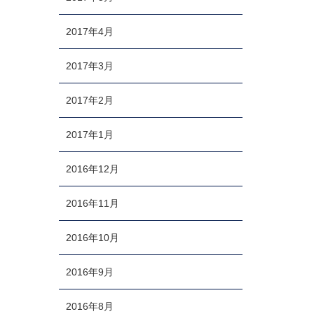
2017年4月
2017年3月
2017年2月
2017年1月
2016年12月
2016年11月
2016年10月
2016年9月
2016年8月