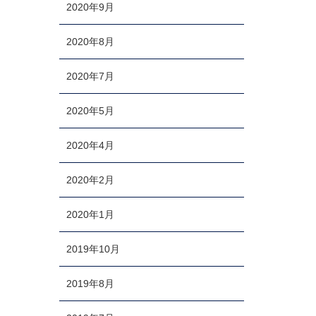
2020年9月
2020年8月
2020年7月
2020年5月
2020年4月
2020年2月
2020年1月
2019年10月
2019年8月