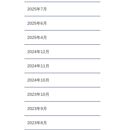
2025年7月
2025年6月
2025年4月
2024年12月
2024年11月
2024年10月
2023年10月
2023年9月
2023年8月