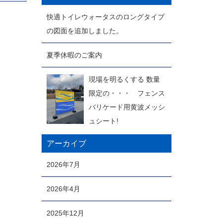
快適トイレウォータスのロングタイプ
の図面を追加しました。
夏季休暇のご案内
現場を明るくする 数量
限定の・・・ フェンス
バリケード用黄波メッシ
ュシート!
アーカイブ
2026年7月
2026年4月
2025年12月