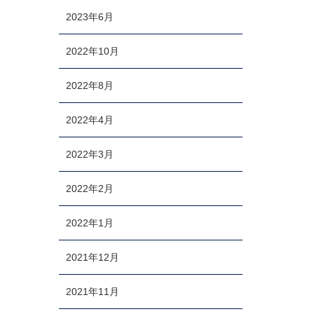
2023年6月
2022年10月
2022年8月
2022年4月
2022年3月
2022年2月
2022年1月
2021年12月
2021年11月