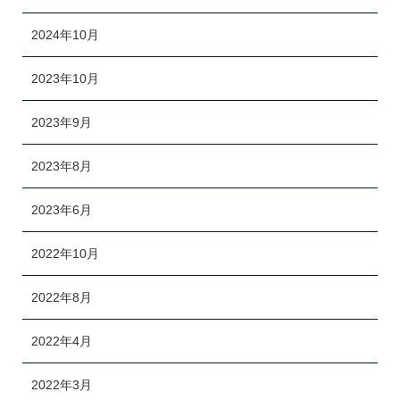
2024年10月
2023年10月
2023年9月
2023年8月
2023年6月
2022年10月
2022年8月
2022年4月
2022年3月