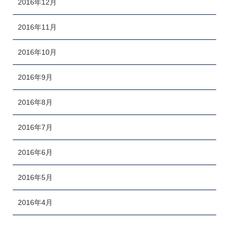
2016年12月
2016年11月
2016年10月
2016年9月
2016年8月
2016年7月
2016年6月
2016年5月
2016年4月