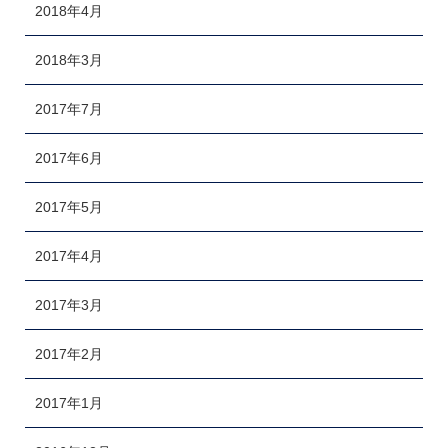
2018年4月
2018年3月
2017年7月
2017年6月
2017年5月
2017年4月
2017年3月
2017年2月
2017年1月