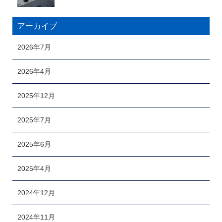
アーカイブ
2026年7月
2026年4月
2025年12月
2025年7月
2025年6月
2025年4月
2024年12月
2024年11月