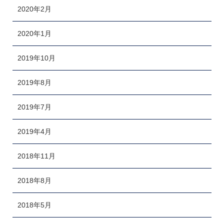
2020年2月
2020年1月
2019年10月
2019年8月
2019年7月
2019年4月
2018年11月
2018年8月
2018年5月