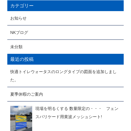
カテゴリー
お知らせ
NKブログ
未分類
最近の投稿
快適トイレウォータスのロングタイプの図面を追加しまし
た。
夏季休暇のご案内
現場を明るくする 数量限定の・・・ フェン
スバリケード用黄波メッシュシート!