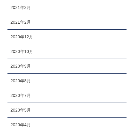
2021年3月
2021年2月
2020年12月
2020年10月
2020年9月
2020年8月
2020年7月
2020年5月
2020年4月