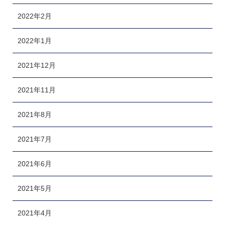
2022年2月
2022年1月
2021年12月
2021年11月
2021年8月
2021年7月
2021年6月
2021年5月
2021年4月