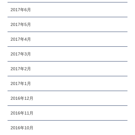
2017年6月
2017年5月
2017年4月
2017年3月
2017年2月
2017年1月
2016年12月
2016年11月
2016年10月