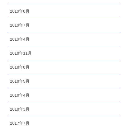
2019年8月
2019年7月
2019年4月
2018年11月
2018年8月
2018年5月
2018年4月
2018年3月
2017年7月