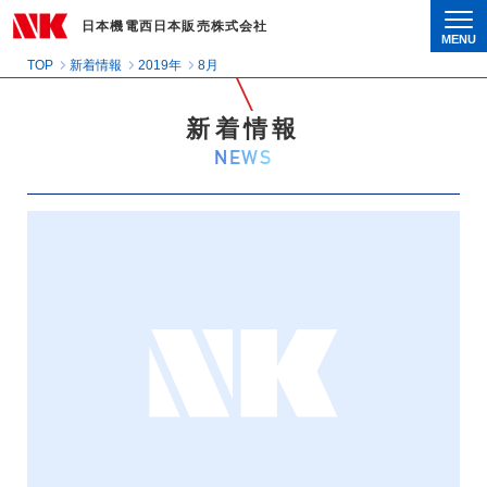
日本機電西日本販売株式会社
MENU
Togg
TOP
新着情報
2019年
8月
新着情報
NEWS