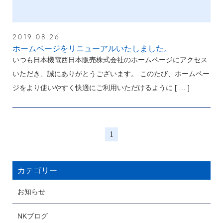
2019.08.26
ホームページをリニューアルいたしました。
いつも日本機電西日本販売株式会社のホームページにアクセス
いただき、誠にありがとうございます。 このたび、ホームペー
ジをより使いやすく快適にご利用いただけるように
[ … ]
1
カテゴリー
お知らせ
NKブログ