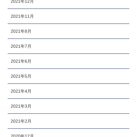
2021年12月
2021年11月
2021年8月
2021年7月
2021年6月
2021年5月
2021年4月
2021年3月
2021年2月
2020年12月