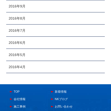
2016年9月
2016年8月
2016年7月
2016年6月
2016年5月
2016年4月
TOP
新着情報
会社情報
NKブログ
施工事例
お問い合わせ