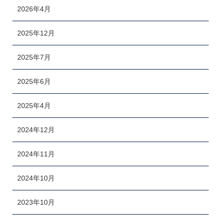
2026年4月
2025年12月
2025年7月
2025年6月
2025年4月
2024年12月
2024年11月
2024年10月
2023年10月