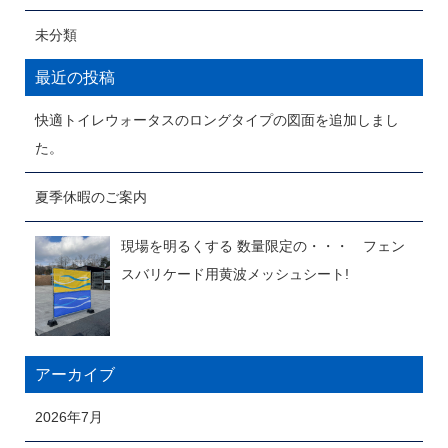
未分類
最近の投稿
快適トイレウォータスのロングタイプの図面を追加しまし
た。
夏季休暇のご案内
現場を明るくする 数量限定の・・・ フェン
スバリケード用黄波メッシュシート!
アーカイブ
2026年7月