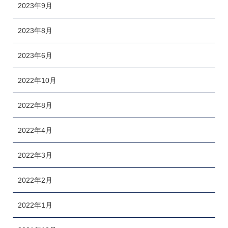
2023年9月
2023年8月
2023年6月
2022年10月
2022年8月
2022年4月
2022年3月
2022年2月
2022年1月