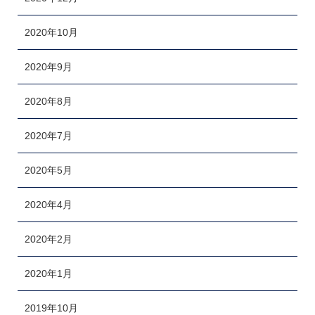
2020年10月
2020年9月
2020年8月
2020年7月
2020年5月
2020年4月
2020年2月
2020年1月
2019年10月