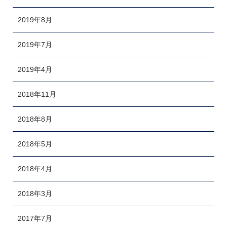
2019年8月
2019年7月
2019年4月
2018年11月
2018年8月
2018年5月
2018年4月
2018年3月
2017年7月