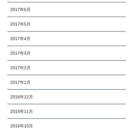
2017年6月
2017年5月
2017年4月
2017年3月
2017年2月
2017年1月
2016年12月
2016年11月
2016年10月