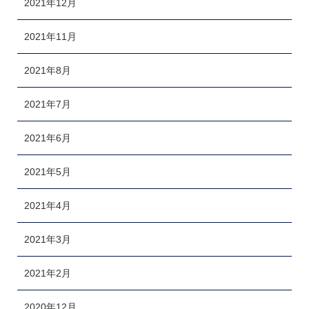
2021年12月
2021年11月
2021年8月
2021年7月
2021年6月
2021年5月
2021年4月
2021年3月
2021年2月
2020年12月