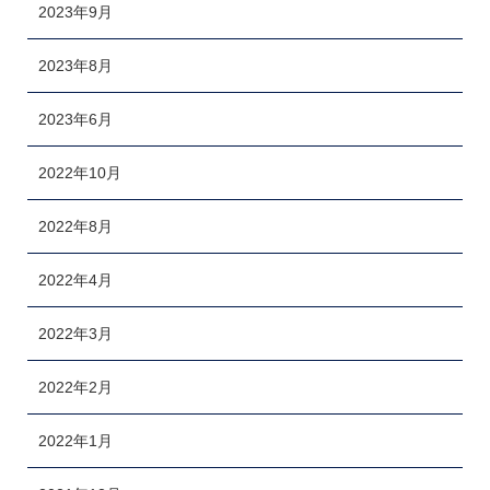
2023年9月
2023年8月
2023年6月
2022年10月
2022年8月
2022年4月
2022年3月
2022年2月
2022年1月