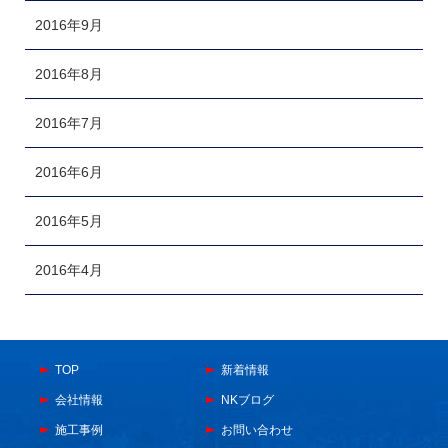
2016年9月
2016年8月
2016年7月
2016年6月
2016年5月
2016年4月
TOP
新着情報
会社情報
NKブログ
施工事例
お問い合わせ