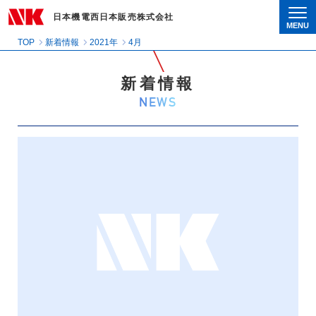
日本機電西日本販売株式会社
MENU
Togg
TOP
新着情報
2021年
4月
新着情報
NEWS