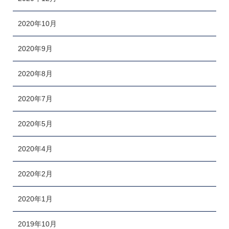
2020年10月
2020年9月
2020年8月
2020年7月
2020年5月
2020年4月
2020年2月
2020年1月
2019年10月