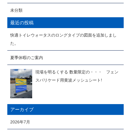
未分類
最近の投稿
快適トイレウォータスのロングタイプの図面を追加しまし
た。
夏季休暇のご案内
現場を明るくする 数量限定の・・・ フェン
スバリケード用黄波メッシュシート!
アーカイブ
2026年7月