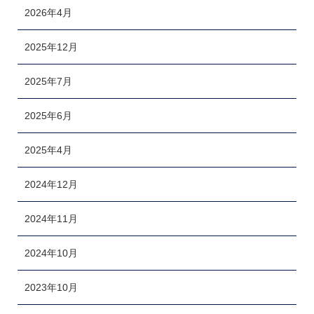
2026年4月
2025年12月
2025年7月
2025年6月
2025年4月
2024年12月
2024年11月
2024年10月
2023年10月