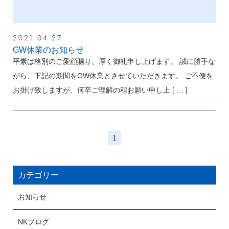
2021.04.27
GW休業のお知らせ
平素は格別のご愛顧賜り、厚く御礼申し上げます。 誠に勝手な
がら、下記の期間をGW休業とさせていただきます。 ご不便を
お掛け致しますが、何卒ご理解の程お願い申し上
[ … ]
1
カテゴリー
お知らせ
NKブログ