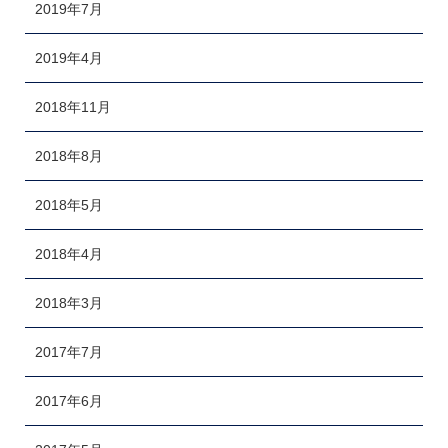
2019年7月
2019年4月
2018年11月
2018年8月
2018年5月
2018年4月
2018年3月
2017年7月
2017年6月