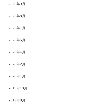
2020年9月
2020年8月
2020年7月
2020年5月
2020年4月
2020年2月
2020年1月
2019年10月
2019年8月