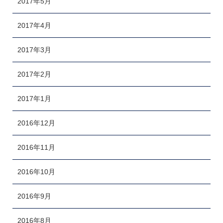
2017年5月
2017年4月
2017年3月
2017年2月
2017年1月
2016年12月
2016年11月
2016年10月
2016年9月
2016年8月