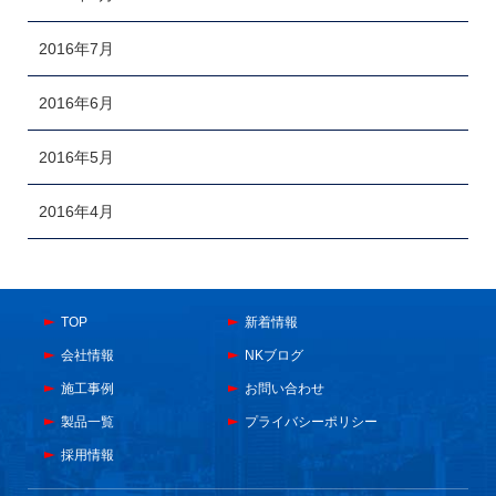
2016年7月
2016年6月
2016年5月
2016年4月
TOP
新着情報
会社情報
NKブログ
施工事例
お問い合わせ
製品一覧
プライバシーポリシー
採用情報