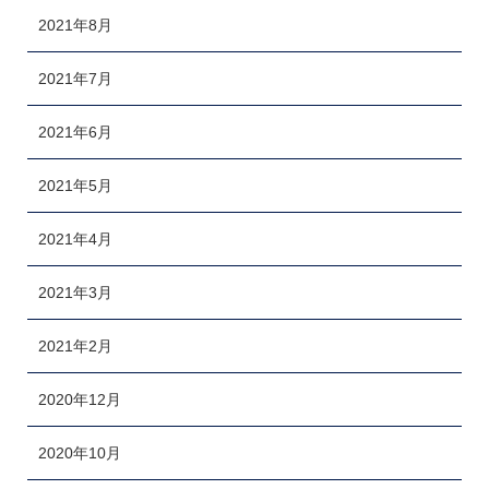
2021年8月
2021年7月
2021年6月
2021年5月
2021年4月
2021年3月
2021年2月
2020年12月
2020年10月