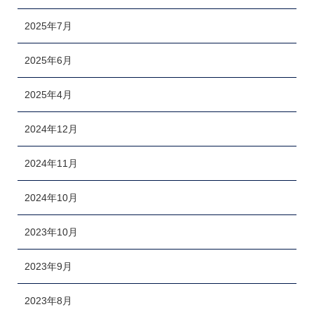
2025年7月
2025年6月
2025年4月
2024年12月
2024年11月
2024年10月
2023年10月
2023年9月
2023年8月