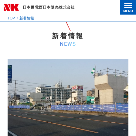
日本機電西日本販売株式会社
MENU
Togg
TOP
新着情報
新着情報
NEWS