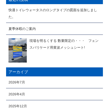
快適トイレウォータスのロングタイプの図面を追加しまし
た。
夏季休暇のご案内
現場を明るくする 数量限定の・・・ フェン
スバリケード用黄波メッシュシート!
アーカイブ
2026年7月
2026年4月
2025年12月