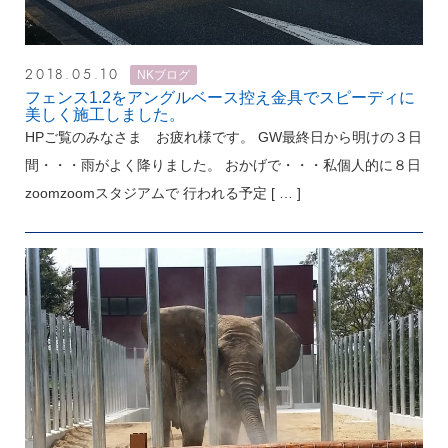
2018.05.10
NKブログ
フェンス1.2をアングルベース控え金具でスピーディに
美しく施工しました。
HPご覧のみなさま お疲れ様です。 GW最終日から明けの３日
間・・・雨がよく降りました。 おかげで・・・私個人的に８日
zoomzoomスタジアムで 行われる予定
[ … ]