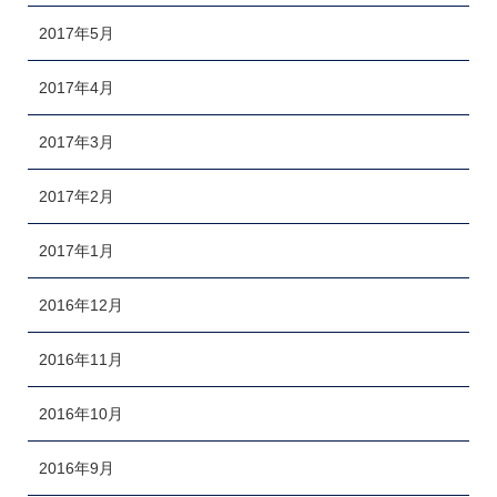
2017年5月
2017年4月
2017年3月
2017年2月
2017年1月
2016年12月
2016年11月
2016年10月
2016年9月