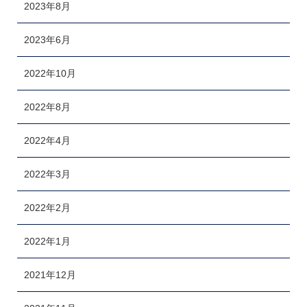
2023年8月
2023年6月
2022年10月
2022年8月
2022年4月
2022年3月
2022年2月
2022年1月
2021年12月