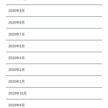
2020年9月
2020年8月
2020年7月
2020年5月
2020年4月
2020年2月
2020年1月
2019年10月
2019年8月