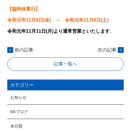
【臨時休業日】
令和元年11月8日(金) ～ 令和元年11月9日(土)
令和元年11月11日(月)より通常営業といたします
。
前の記事
次の記事
記事一覧へ
カテゴリー
お知らせ
NKブログ
未分類