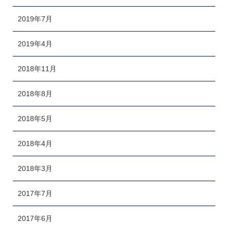
2019年7月
2019年4月
2018年11月
2018年8月
2018年5月
2018年4月
2018年3月
2017年7月
2017年6月