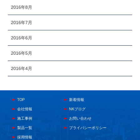
2016年8月
2016年7月
2016年6月
2016年5月
2016年4月
TOP
新着情報
会社情報
NKブログ
施工事例
お問い合わせ
製品一覧
プライバシーポリシー
採用情報