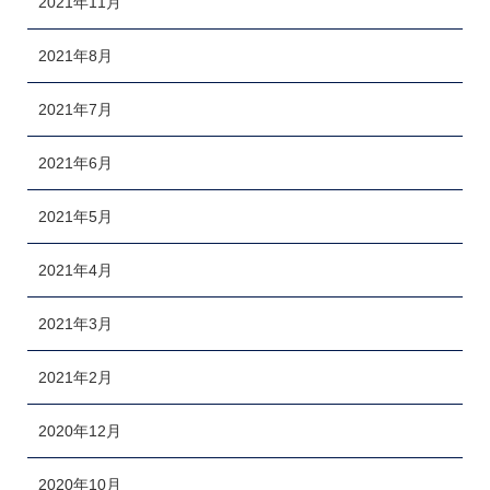
2021年11月
2021年8月
2021年7月
2021年6月
2021年5月
2021年4月
2021年3月
2021年2月
2020年12月
2020年10月