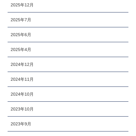
2025年12月
2025年7月
2025年6月
2025年4月
2024年12月
2024年11月
2024年10月
2023年10月
2023年9月