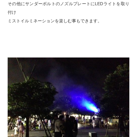
その他にサンダーボルトのノズルプレートにLEDライトを取り
付け
ミストイルミネーションを楽しむ事もできます。