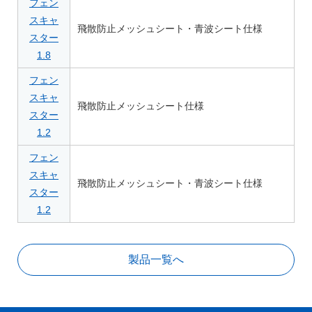
フェン
スキャ
飛散防止メッシュシート・青波シート仕様
スター
1.8
フェン
スキャ
飛散防止メッシュシート仕様
スター
1.2
フェン
スキャ
飛散防止メッシュシート・青波シート仕様
スター
1.2
製品一覧へ